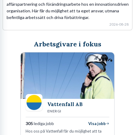
affärspartnering och förändringsarbete hos en innovationsdriven
organisation. Här får du möjlighet att ta eget ansvar, utmana
befintliga arbetssätt och driva förbättringar.
2026-08-28
Arbetsgivare i fokus
Vattenfall AB
ENERGI
305
lediga jobb
Visa jobb
Hos oss på Vattenfall får du möjlighet att ta