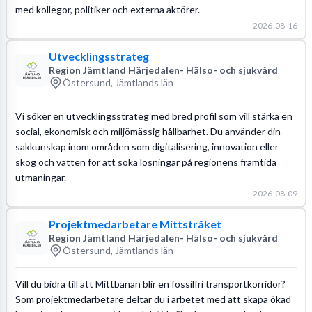
med kollegor, politiker och externa aktörer.
2026-08-16
Utvecklingsstrateg
Region Jämtland Härjedalen- Hälso- och sjukvård
Östersund, Jämtlands län
Vi söker en utvecklingsstrateg med bred profil som vill stärka en
social, ekonomisk och miljömässig hållbarhet. Du använder din
sakkunskap inom områden som digitalisering, innovation eller
skog och vatten för att söka lösningar på regionens framtida
utmaningar.
2026-08-09
Projektmedarbetare Mittstråket
Region Jämtland Härjedalen- Hälso- och sjukvård
Östersund, Jämtlands län
Vill du bidra till att Mittbanan blir en fossilfri transportkorridor?
Som projektmedarbetare deltar du i arbetet med att skapa ökad