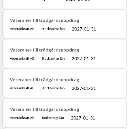
Veteraner till trädgårdsuppdrag!
2027-01-31
Veterankraft AB
Stockholms län
Veteraner till trädgårdsuppdrag!
2027-01-31
Veterankraft AB
Stockholms län
Veteraner till trädgårdsuppdrag!
2027-01-31
Veterankraft AB
Stockholms län
Veteraner till trädgårdsuppdrag!
2027-01-31
Veterankraft AB
Jönköpings län