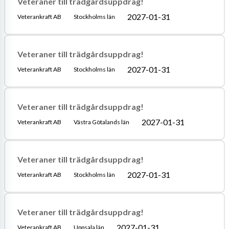
Veteraner till trädgårdsuppdrag!
2027-01-31
Veterankraft AB
Stockholms län
Veteraner till trädgårdsuppdrag!
2027-01-31
Veterankraft AB
Stockholms län
Veteraner till trädgårdsuppdrag!
2027-01-31
Veterankraft AB
Västra Götalands län
Veteraner till trädgårdsuppdrag!
2027-01-31
Veterankraft AB
Stockholms län
Veteraner till trädgårdsuppdrag!
2027-01-31
Veterankraft AB
Uppsala län