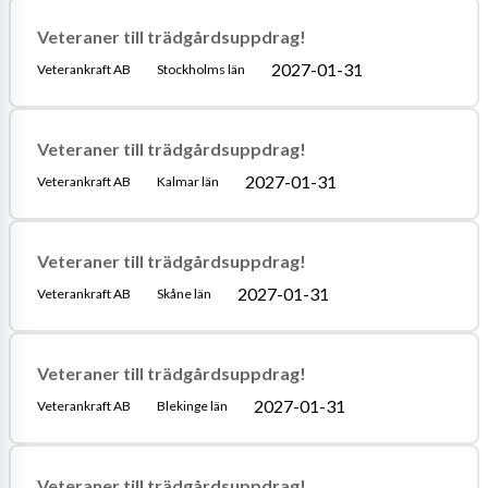
Veteraner till trädgårdsuppdrag!
2027-01-31
Veterankraft AB
Stockholms län
Veteraner till trädgårdsuppdrag!
2027-01-31
Veterankraft AB
Kalmar län
Veteraner till trädgårdsuppdrag!
2027-01-31
Veterankraft AB
Skåne län
Veteraner till trädgårdsuppdrag!
2027-01-31
Veterankraft AB
Blekinge län
Veteraner till trädgårdsuppdrag!