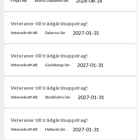
2026-08-16
Frejas AB
Västra Götalands län
Veteraner till trädgårdsuppdrag!
2027-01-31
Veterankraft AB
Dalarnas län
Veteraner till trädgårdsuppdrag!
2027-01-31
Veterankraft AB
Gävleborgs län
Veteraner till trädgårdsuppdrag!
2027-01-31
Veterankraft AB
Stockholms län
Veteraner till trädgårdsuppdrag!
2027-01-31
Veterankraft AB
Hallands län