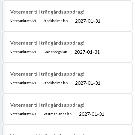
Veteraner till trädgårdsuppdrag!
2027-01-31
Veterankraft AB
Stockholms län
Veteraner till trädgårdsuppdrag!
2027-01-31
Veterankraft AB
Gävleborgs län
Veteraner till trädgårdsuppdrag!
2027-01-31
Veterankraft AB
Stockholms län
Veteraner till trädgårdsuppdrag!
2027-01-31
Veterankraft AB
Västmanlands län