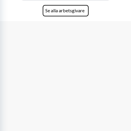
Se alla arbetsgivare