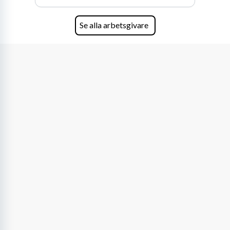
Se alla arbetsgivare