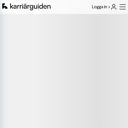
Logga in