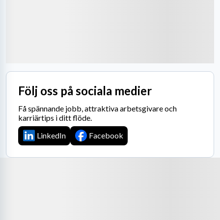
Följ oss på sociala medier
Få spännande jobb, attraktiva arbetsgivare och
karriärtips i ditt flöde.
LinkedIn
Facebook