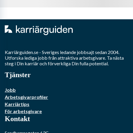
Karriärguiden.se - Sveriges ledande jobbsajt sedan 2004.
Utforska lediga jobb från attraktiva arbetsgivare. Ta nästa
steg i Din karriär och förverkliga Din fulla potential.
Tjänster
Jobb
Arbetsgivarprofiler
Karriärtips
För arbetsgivare
Kontakt
Sandhamnsgatan 63C