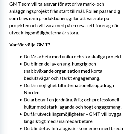
GMT som vill ta ansvar för att driva mark- och 
anläggningsprojekt från start till mål. Rollen passar dig 
som trivs nära produktionen, gillar att vara ute på 
projekten och vill vara med på en resa i ett företag där 
utvecklingsmöjligheterna är stora.
Varför välja GMT?
Du får arbeta med unika och storskaliga projekt.
Du blir en del av en ung, hungrig och 
snabbväxande organisation med korta 
beslutsvägar och starkt engagemang.
Du får möjlighet till internationella uppdrag i 
Norden.
Du arbetar i en jordnära, ärlig och professionell 
kultur med stark laganda och högt engagemang.
Du får utvecklingsmöjligheter – GMT vill bygga 
långsiktigt med sina medarbetare.
Du blir del av Infralogistic-koncernen med breda 