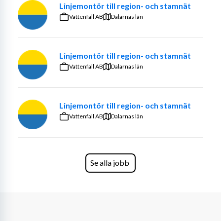
Linjemontör till region- och stamnät
Vattenfall AB
Dalarnas län
Linjemontör till region- och stamnät
Vattenfall AB
Dalarnas län
Linjemontör till region- och stamnät
Vattenfall AB
Dalarnas län
Se alla jobb