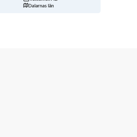
Dalarnas län