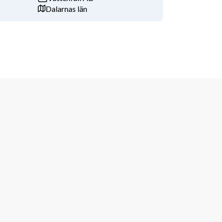
Dalarnas län