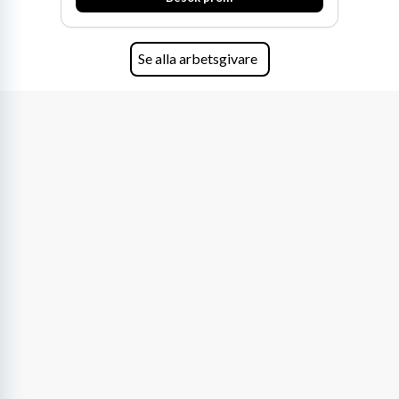
Se alla arbetsgivare