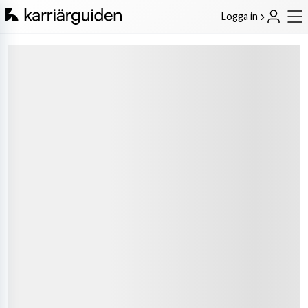
Logga in