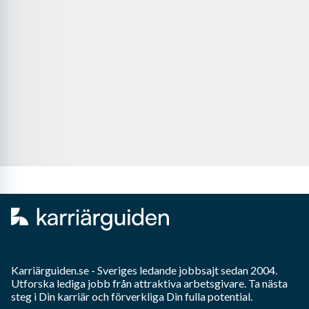
Karriärguiden.se - Sveriges ledande jobbsajt sedan 2004.
Utforska lediga jobb från attraktiva arbetsgivare. Ta nästa
steg i Din karriär och förverkliga Din fulla potential.