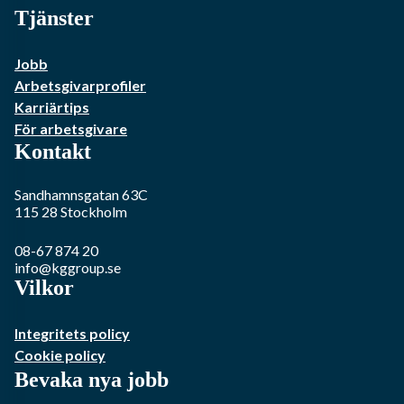
Tjänster
Jobb
Arbetsgivarprofiler
Karriärtips
För arbetsgivare
Kontakt
Sandhamnsgatan 63C
115 28
Stockholm
08-67 874 20
info@kggroup.se
Vilkor
Integritets policy
Cookie policy
Bevaka nya jobb