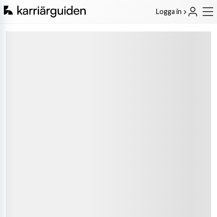
Logga in