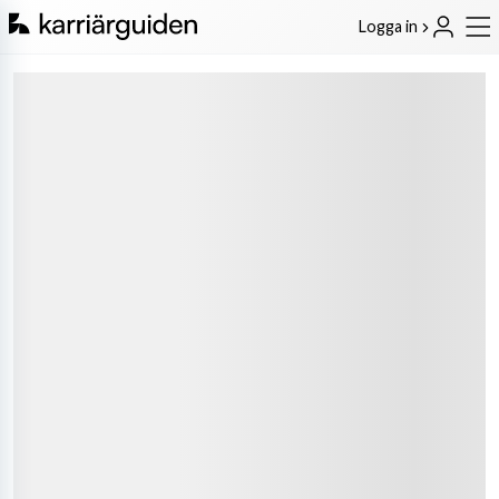
Logga in