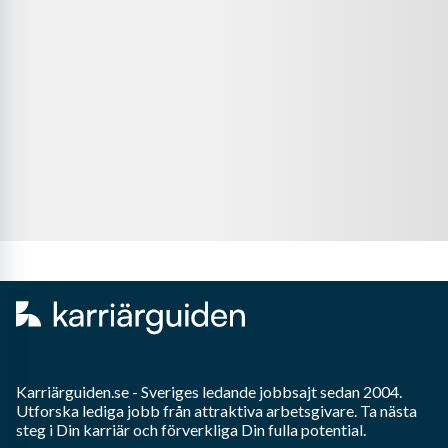
Karriärguiden.se - Sveriges ledande jobbsajt sedan 2004.
Utforska lediga jobb från attraktiva arbetsgivare. Ta nästa
steg i Din karriär och förverkliga Din fulla potential.